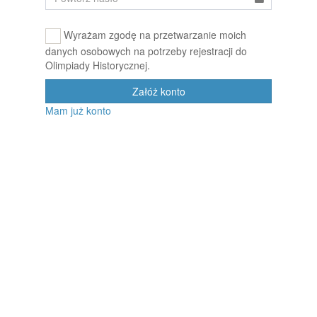
Wyrażam zgodę na przetwarzanie moich
danych osobowych na potrzeby rejestracji do
Olimpiady Historycznej.
Załóż konto
Mam już konto