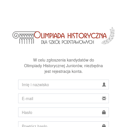
W celu zgłoszenia kandydatów do
Olimpiady Historycznej Juniorów, niezbędna
jest rejestracja konta.